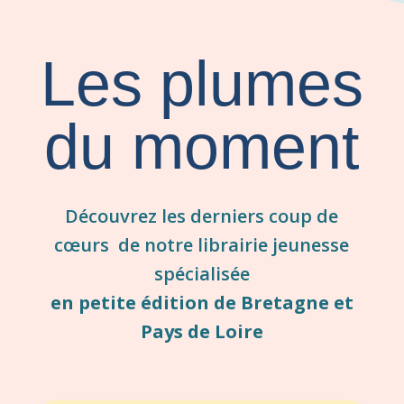
Les plumes
du moment
Découvrez les derniers coup de
cœurs
de notre librairie jeunesse
spécialisée
en petite édition de Bretagne et
Pays de Loire