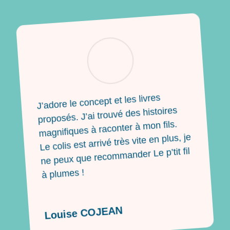
J’adore le concept et les livres
proposés. J’ai trouvé des histoires
magnifiques à raconter à mon fils.
Le colis est arrivé très vite en plus, je
ne peux que recommander Le p’tit fil
à plumes !
Louise COJEAN