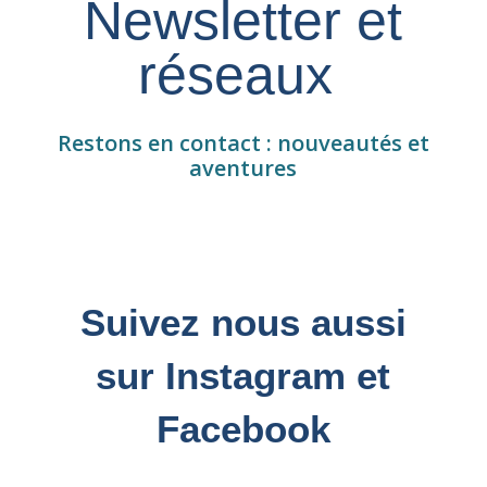
Newsletter et
réseaux
Restons en contact : nouveautés et
aventures
Suivez nous aussi
sur Instagram et
Facebook