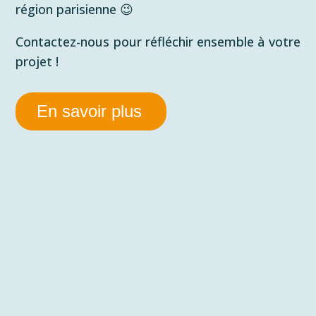
région parisienne 😉
Contactez-nous pour réfléchir ensemble à votre
projet !
En savoir plus