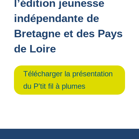
l’édition jeunesse
indépendante de
Bretagne et des Pays
de Loire
Télécharger la présentation
du P'tit fil à plumes