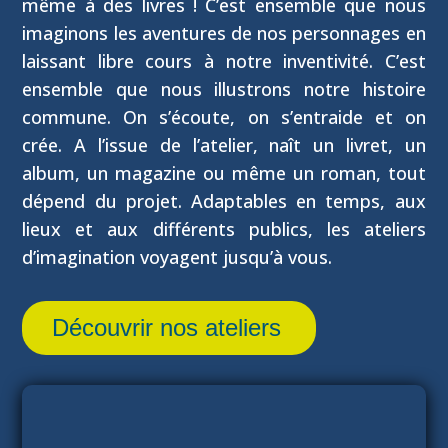
même à des livres ! C’est ensemble que nous
imaginons les aventures de nos personnages en
laissant libre cours à notre inventivité. C’est
ensemble que nous illustrons notre histoire
commune. On s’écoute, on s’entraide et on
crée. A l’issue de l’atelier, naît un livret, un
album, un magazine ou même un roman, tout
dépend du projet. Adaptables en temps, aux
lieux et aux différents publics, les ateliers
d’imagination voyagent jusqu’à vous.
Découvrir nos ateliers