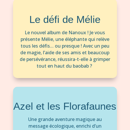
Le défi de Mélie
Le nouvel album de Nanoux ! Je vous
présente Mélie, une éléphante qui relève
tous les défis… ou presque ! Avec un peu
de magie, l’aide de ses amis et beaucoup
de persévérance, réussira-t-elle à grimper
tout en haut du baobab ?
Azel et les Florafaunes
Une grande aventure magique au
message écologique, enrichi d’un