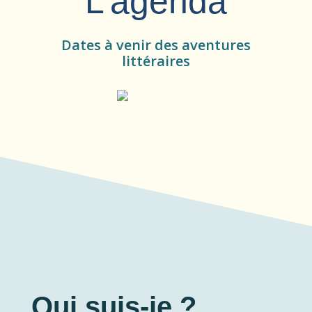
L’agenda
Dates à venir des aventures
littéraires
Qui suis-je ?