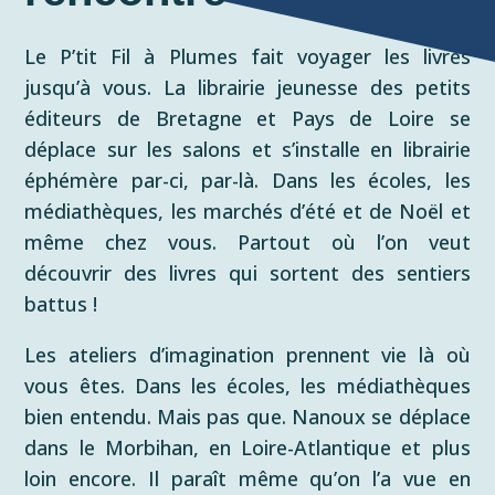
Le P’tit Fil à Plumes fait voyager les livres
jusqu’à vous. La librairie jeunesse des petits
éditeurs de Bretagne et Pays de Loire se
déplace sur les salons et s’installe en librairie
éphémère par-ci, par-là. Dans les écoles, les
médiathèques, les marchés d’été et de Noël et
même chez vous. Partout où l’on veut
découvrir des livres qui sortent des sentiers
battus !
Les ateliers d’imagination prennent vie là où
vous êtes. Dans les écoles, les médiathèques
bien entendu. Mais pas que. Nanoux se déplace
dans le Morbihan, en Loire-Atlantique et plus
loin encore. Il paraît même qu’on l’a vue en