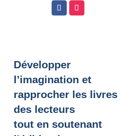
Développer
l’imagination et
rapprocher les livres
des lecteurs
tout en soutenant