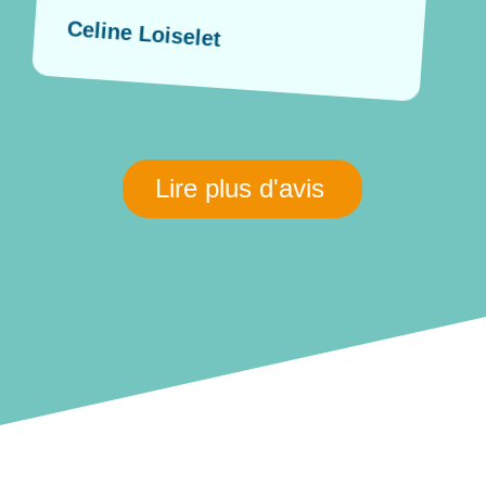
Celine Loiselet
Lire plus d'avis