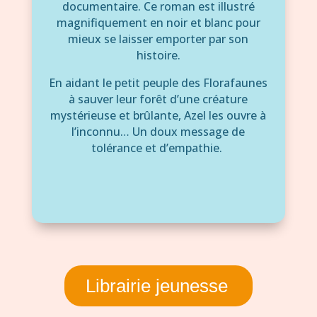
documentaire. Ce roman est illustré
magnifiquement en noir et blanc pour
mieux se laisser emporter par son
histoire.
En aidant le petit peuple des Florafaunes
à sauver leur forêt d’une créature
mystérieuse et brûlante, Azel les ouvre à
l’inconnu… Un doux message de
tolérance et d’empathie.
Librairie jeunesse