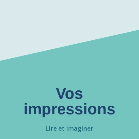
Vos
impressions
Lire et imaginer