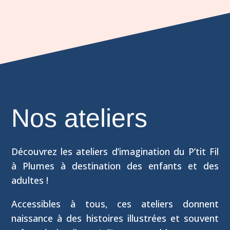
Nos ateliers
Découvrez les ateliers d’imagination du P’tit Fil
à Plumes à destination des enfants et des
adultes !
Accessibles à tous, ces ateliers donnent
naissance à des histoires illustrées et souvent