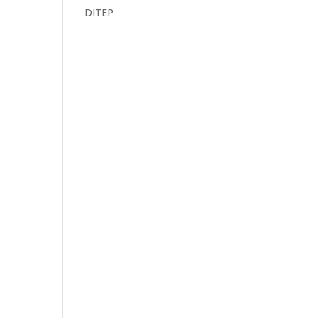
DITEP