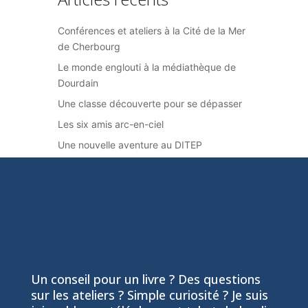
Conférences et ateliers à la Cité de la Mer
de Cherbourg
Le monde englouti à la médiathèque de
Dourdain
Une classe découverte pour se dépasser
Les six amis arc-en-ciel
Une nouvelle aventure au DITEP
Un conseil pour un livre ? Des questions
sur les ateliers ? Simple curiosité ? Je suis