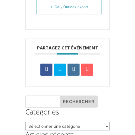
+ iCal / Outlook export
PARTAGEZ CET ÉVÉNEMENT
Catégories
Catégories
Articles récents