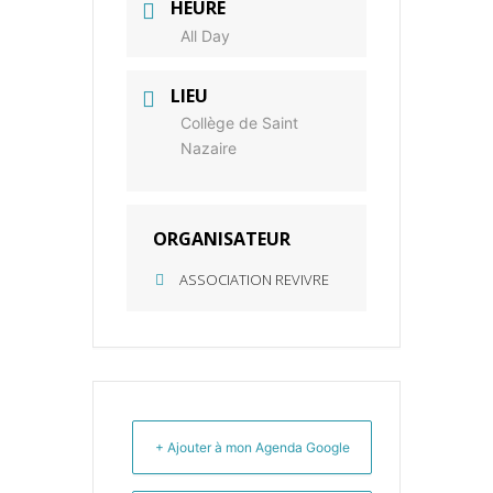
HEURE
All Day
LIEU
Collège de Saint
Nazaire
ORGANISATEUR
ASSOCIATION REVIVRE
+ Ajouter à mon Agenda Google