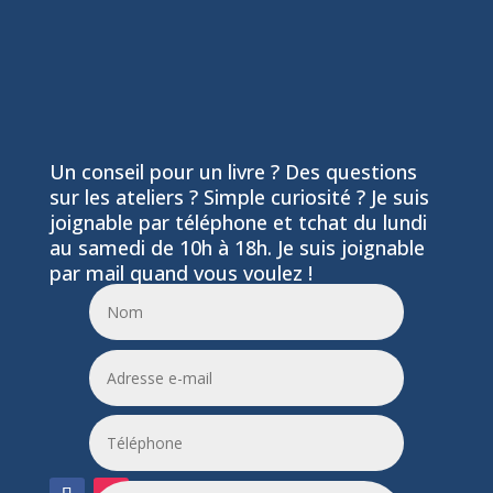
Un conseil pour un livre ? Des questions
sur les ateliers ? Simple curiosité ? Je suis
joignable par téléphone et tchat du lundi
au samedi de 10h à 18h. Je suis joignable
par mail quand vous voulez !
06 24 55 86 51
leptitfilaplumes@etik.com