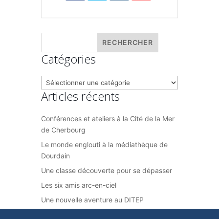
Catégories
Catégories
Articles récents
Conférences et ateliers à la Cité de la Mer
de Cherbourg
Le monde englouti à la médiathèque de
Dourdain
Une classe découverte pour se dépasser
Les six amis arc-en-ciel
Une nouvelle aventure au DITEP