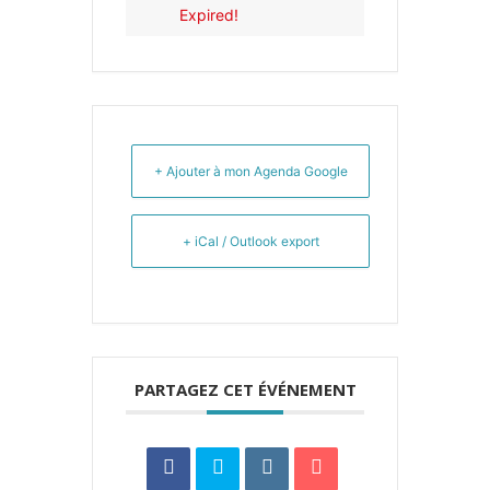
Expired!
+ Ajouter à mon Agenda Google
+ iCal / Outlook export
PARTAGEZ CET ÉVÉNEMENT