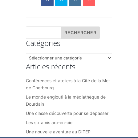
Catégories
Catégories
Articles récents
Conférences et ateliers à la Cité de la Mer
de Cherbourg
Le monde englouti à la médiathèque de
Dourdain
Une classe découverte pour se dépasser
Les six amis arc-en-ciel
Une nouvelle aventure au DITEP