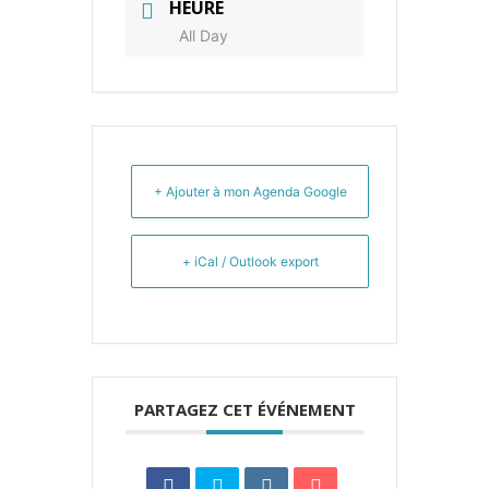
HEURE
All Day
+ Ajouter à mon Agenda Google
+ iCal / Outlook export
PARTAGEZ CET ÉVÉNEMENT