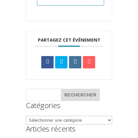
PARTAGEZ CET ÉVÉNEMENT
Catégories
Catégories
Articles récents