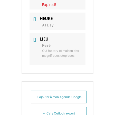
Expired!
HEURE
All Day
LIEU
Rezé
Ouf factory et maison des
magnifiques utopiques
+ Ajouter à mon Agenda Google
+ iCal / Outlook export