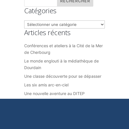
Catégories
Catégories
Articles récents
Conférences et ateliers à la Cité de la Mer
de Cherbourg
Le monde englouti à la médiathèque de
Dourdain
Une classe découverte pour se dépasser
Les six amis arc-en-ciel
Une nouvelle aventure au DITEP