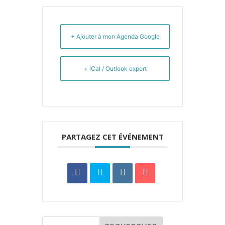
+ Ajouter à mon Agenda Google
+ iCal / Outlook export
PARTAGEZ CET ÉVÉNEMENT