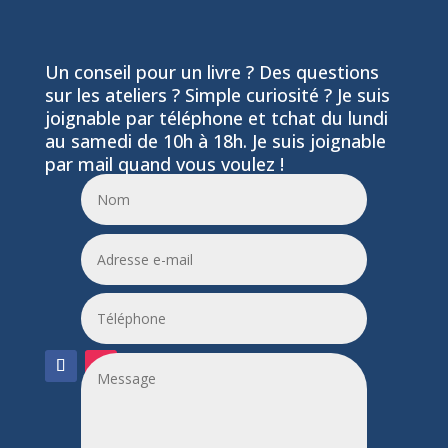
Un conseil pour un livre ? Des questions
sur les ateliers ? Simple curiosité ? Je suis
joignable par téléphone et tchat du lundi
au samedi de 10h à 18h. Je suis joignable
par mail quand vous voulez !
06 24 55 86 51
leptitfilaplumes@etik.com