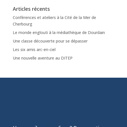
Articles récents
Conférences et ateliers à la Cité de la Mer de
Cherbourg
Le monde englouti à la médiathèque de Dourdain
Une classe découverte pour se dépasser
Les six amis arc-en-ciel
Une nouvelle aventure au DITEP