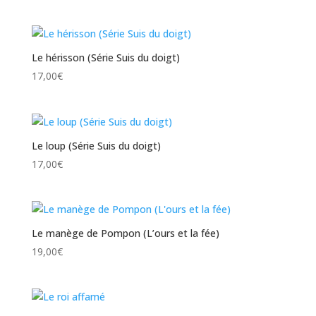
Le hérisson (Série Suis du doigt)
17,00
€
Le loup (Série Suis du doigt)
17,00
€
Le manège de Pompon (L’ours et la fée)
19,00
€