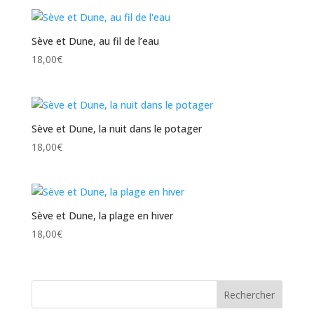
Sève et Dune, au fil de l’eau
18,00
€
Sève et Dune, la nuit dans le potager
18,00
€
Sève et Dune, la plage en hiver
18,00
€