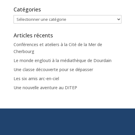
Catégories
Catégories
Articles récents
Conférences et ateliers à la Cité de la Mer de
Cherbourg
Le monde englouti à la médiathèque de Dourdain
Une classe découverte pour se dépasser
Les six amis arc-en-ciel
Une nouvelle aventure au DITEP