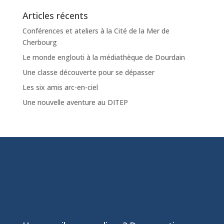
Articles récents
Conférences et ateliers à la Cité de la Mer de
Cherbourg
Le monde englouti à la médiathèque de Dourdain
Une classe découverte pour se dépasser
Les six amis arc-en-ciel
Une nouvelle aventure au DITEP