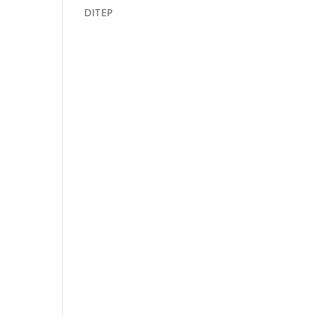
DITEP