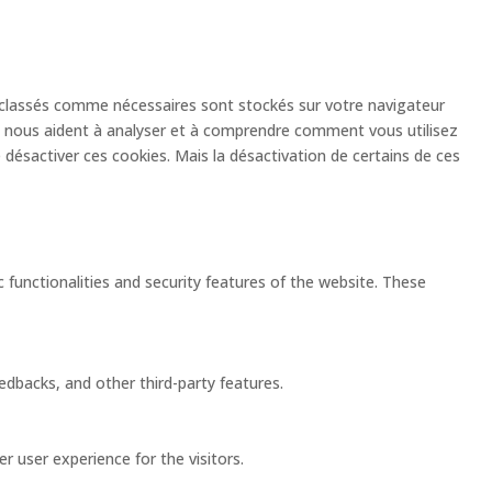
es classés comme nécessaires sont stockés sur votre navigateur
ui nous aident à analyser et à comprendre comment vous utilisez
désactiver ces cookies. Mais la désactivation de certains de ces
 functionalities and security features of the website. These
eedbacks, and other third-party features.
 user experience for the visitors.