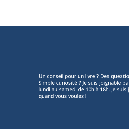
Un conseil pour un livre ? Des question
Simple curiosité ? Je suis joignable p
lundi au samedi de 10h à 18h. Je suis 
quand vous voulez !