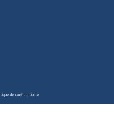
itique de confidentialité