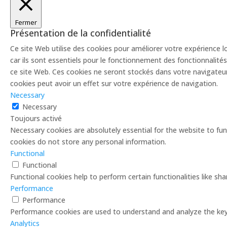
Fermer
Présentation de la confidentialité
Ce site Web utilise des cookies pour améliorer votre expérience 
car ils sont essentiels pour le fonctionnement des fonctionnalit
ce site Web. Ces cookies ne seront stockés dans votre navigateur
cookies peut avoir un effet sur votre expérience de navigation.
Necessary
Necessary
Toujours activé
Necessary cookies are absolutely essential for the website to func
cookies do not store any personal information.
Functional
Functional
Functional cookies help to perform certain functionalities like sh
Performance
Performance
Performance cookies are used to understand and analyze the key p
Analytics