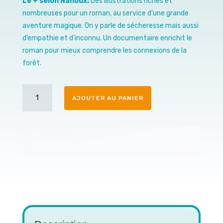
Le + selon Nanoux:
Des illustrations riches et
nombreuses pour un roman, au service d’une grande
aventure magique. On y parle de sécheresse mais aussi
d’empathie et d’inconnu. Un documentaire enrichit le
roman pour mieux comprendre les connexions de la
forêt.
Quantité
AJOUTER AU PANIER