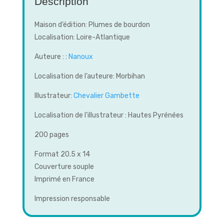
Description
Maison d’édition: Plumes de bourdon
Localisation: Loire-Atlantique
Auteure : :
Nanoux
Localisation de l’auteure: Morbihan
Illustrateur:
Chevalier Gambette
Localisation de l’illustrateur : Hautes Pyrénées
200 pages
Format 20.5 x 14
Couverture souple
Imprimé en France
Impression responsable