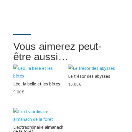
Vous aimerez peut-
être aussi…
Le trésor des abysses
Léo, la belle et les bêtes
16,00
€
9,00
€
L’extraordinaire almanach
de la forêt