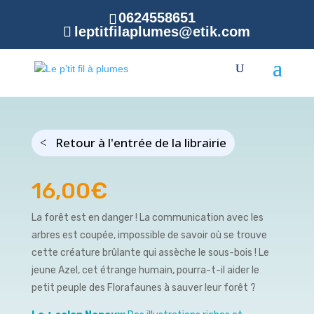
0624558651
leptitfilaplumes@etik.com
Retour à l'entrée de la librairie
16,00
€
La forêt est en danger ! La communication avec les
arbres est coupée, impossible de savoir où se trouve
cette créature brûlante qui assèche le sous-bois ! Le
jeune Azel, cet étrange humain, pourra-t-il aider le
petit peuple des Florafaunes à sauver leur forêt ?