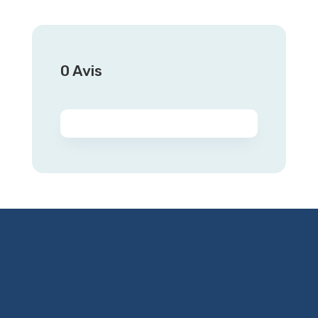
0 Avis