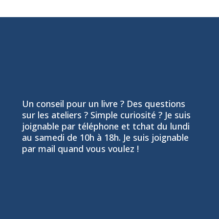
Un conseil pour un livre ? Des questions
sur les ateliers ? Simple curiosité ? Je suis
joignable par téléphone et tchat du lundi
au samedi de 10h à 18h. Je suis joignable
par mail quand vous voulez !