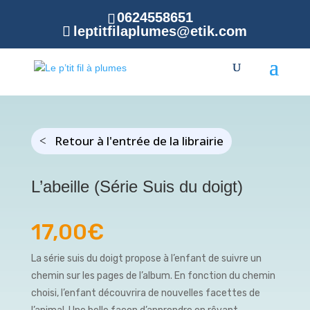
0624558651
leptitfilaplumes@etik.com
Retour à l'entrée de la librairie
L’abeille (Série Suis du doigt)
17,00
€
La série suis du doigt propose à l’enfant de suivre un
chemin sur les pages de l’album. En fonction du chemin
choisi, l’enfant découvrira de nouvelles facettes de