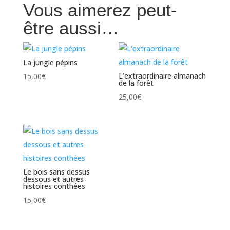
Vous aimerez peut-
être aussi…
La jungle pépins
L’extraordinaire almanach
15,00
€
de la forêt
25,00
€
Le bois sans dessus
dessous et autres
histoires conthées
15,00
€