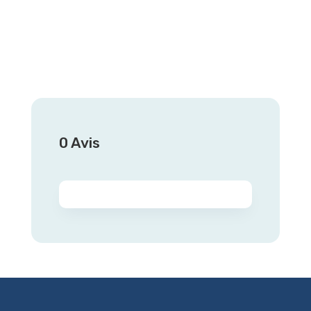
0 Avis