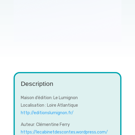
Description
Maison d’édition: Le Lumignon
Localisation : Loire Atlantique
http://editionslumignon.fr/
Auteur: Clémentine Ferry
https://lecabinetdescontes.wordpress.com/