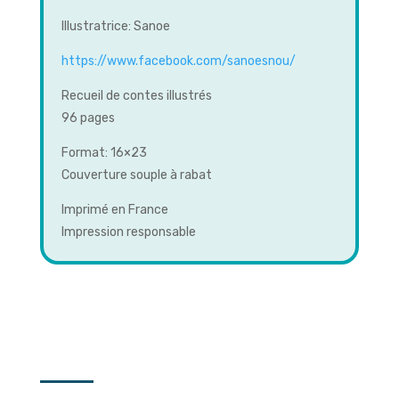
Illustratrice: Sanoe
https://www.facebook.com/sanoesnou/
Recueil de contes illustrés
96 pages
Format: 16×23
Couverture souple à rabat
Imprimé en France
Impression responsable