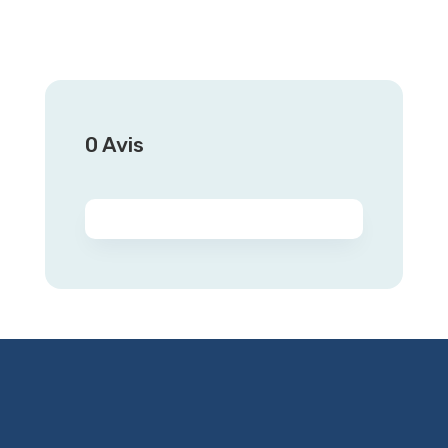
0 Avis