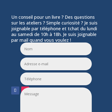
Un conseil pour un livre ? Des questions
sur les ateliers ? Simple curiosité ? Je suis
joignable par téléphone et tchat du lundi
au samedi de 10h à 18h. Je suis joignable
par mail quand vous voulez !
06 24 55 86 51
leptitfilaplumes@etik.com