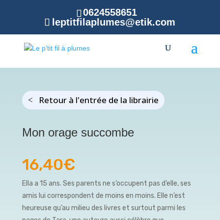
0624558651
leptitfilaplumes@etik.com
Retour à l'entrée de la librairie
Mon orage succombe
16,40
€
Ella a 15 ans. Ses parents ne s’occupent pas d’elle, ses
amis lui correspondent de moins en moins. Elle n’est
heureuse qu’au milieu des livres et surtout parmi les