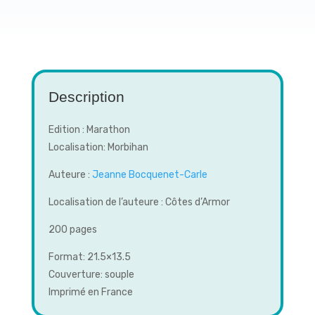
Description
Edition : Marathon
Localisation: Morbihan
Auteure :
Jeanne Bocquenet-Carle
Localisation de l’auteure : Côtes d’Armor
200 pages
Format: 21.5×13.5
Couverture: souple
Imprimé en France