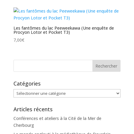
Les fantômes du lac Peeweekawa (Une enquête de
Procyon Lotor et Pocket T3)
7,00
€
Catégories
Catégories
Articles récents
Conférences et ateliers à la Cité de la Mer de
Cherbourg