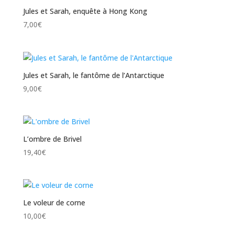
Jules et Sarah, enquête à Hong Kong
7,00
€
Jules et Sarah, le fantôme de l’Antarctique
9,00
€
L’ombre de Brivel
19,40
€
Le voleur de corne
10,00
€