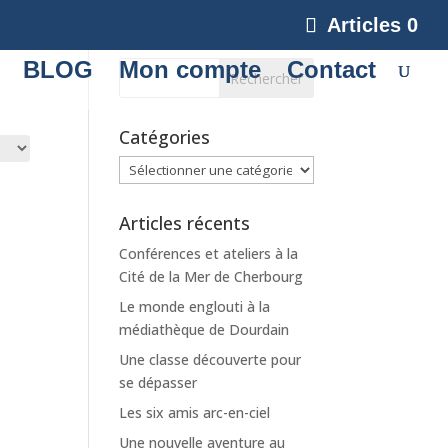
Articles 0
BLOG
Mon compte
Contact
Catégories
Catégories
Articles récents
Conférences et ateliers à la
Cité de la Mer de Cherbourg
Le monde englouti à la
médiathèque de Dourdain
Une classe découverte pour
se dépasser
Les six amis arc-en-ciel
Une nouvelle aventure au