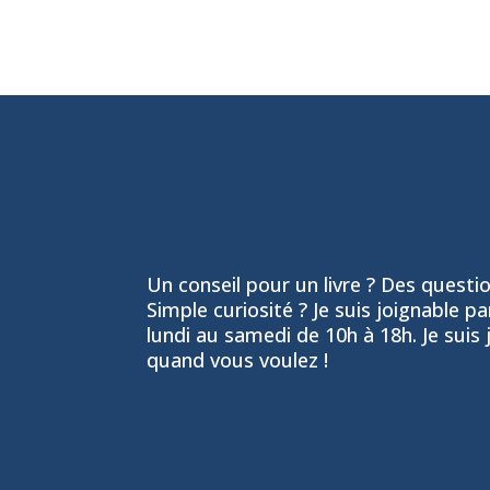
Un conseil pour un livre ? Des question
Simple curiosité ? Je suis joignable p
lundi au samedi de 10h à 18h. Je suis 
quand vous voulez !