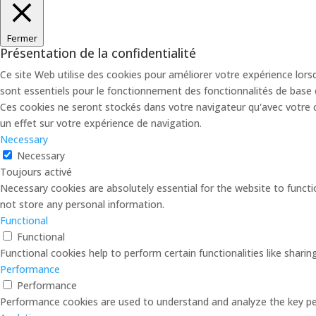
Fermer
Présentation de la confidentialité
Ce site Web utilise des cookies pour améliorer votre expérience lors
sont essentiels pour le fonctionnement des fonctionnalités de base 
Ces cookies ne seront stockés dans votre navigateur qu'avec votre c
un effet sur votre expérience de navigation.
Necessary
Necessary
Toujours activé
Necessary cookies are absolutely essential for the website to functi
not store any personal information.
Functional
Functional
Functional cookies help to perform certain functionalities like shari
Performance
Performance
Performance cookies are used to understand and analyze the key perf