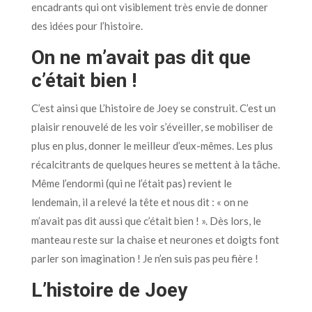
encadrants qui ont visiblement très envie de donner
des idées pour l’histoire.
On ne m’avait pas dit que
c’était bien !
C’est ainsi que L’histoire de Joey se construit. C’est un
plaisir renouvelé de les voir s’éveiller, se mobiliser de
plus en plus, donner le meilleur d’eux-mêmes. Les plus
récalcitrants de quelques heures se mettent à la tâche.
Même l’endormi (qui ne l’était pas) revient le
lendemain, il a relevé la tête et nous dit : « on ne
m’avait pas dit aussi que c’était bien ! ». Dès lors, le
manteau reste sur la chaise et neurones et doigts font
parler son imagination ! Je n’en suis pas peu fière !
L’histoire de Joey