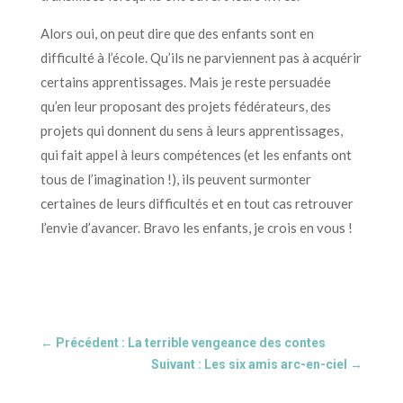
Alors oui, on peut dire que des enfants sont en
difficulté à l’école. Qu’ils ne parviennent pas à acquérir
certains apprentissages. Mais je reste persuadée
qu’en leur proposant des projets fédérateurs, des
projets qui donnent du sens à leurs apprentissages,
qui fait appel à leurs compétences (et les enfants ont
tous de l’imagination !), ils peuvent surmonter
certaines de leurs difficultés et en tout cas retrouver
l’envie d’avancer. Bravo les enfants, je crois en vous !
←
Précédent : La terrible vengeance des contes
Suivant : Les six amis arc-en-ciel
→