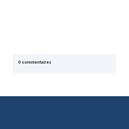
0 commentaires