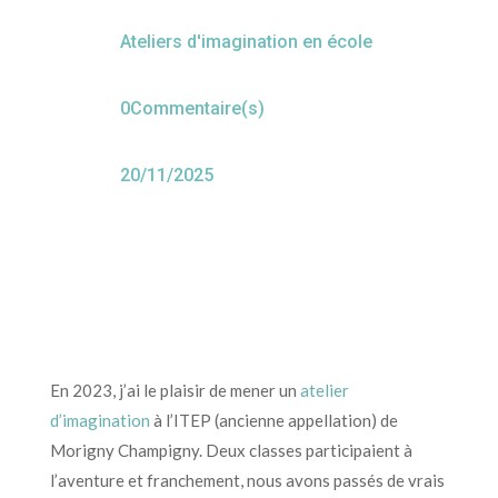
Ateliers d'imagination en école
0Commentaire(s)
20/11/2025
En 2023, j’ai le plaisir de mener un
atelier
d’imagination
à l’ITEP (ancienne appellation) de
Morigny Champigny. Deux classes participaient à
l’aventure et franchement, nous avons passés de vrais