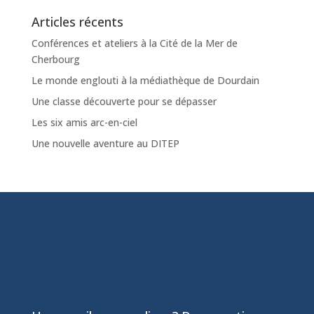
Articles récents
Conférences et ateliers à la Cité de la Mer de
Cherbourg
Le monde englouti à la médiathèque de Dourdain
Une classe découverte pour se dépasser
Les six amis arc-en-ciel
Une nouvelle aventure au DITEP