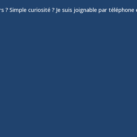
rs ? Simple curiosité ? Je suis joignable par téléphone