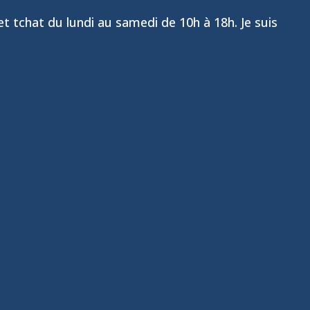
 et tchat du lundi au samedi de 10h à 18h. Je suis