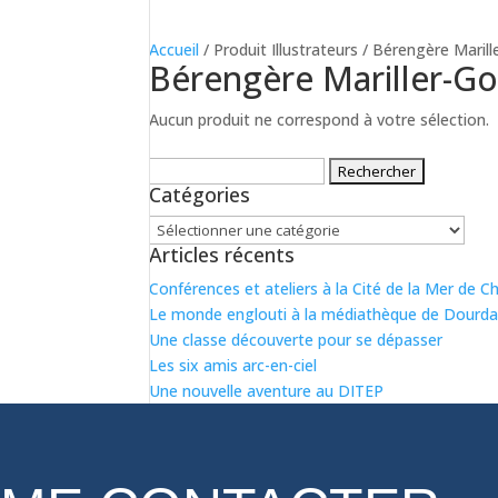
Accueil
/ Produit Illustrateurs / Bérengère Maril
Bérengère Mariller-G
Aucun produit ne correspond à votre sélection.
Rechercher :
Catégories
Catégories
Articles récents
Conférences et ateliers à la Cité de la Mer de 
Le monde englouti à la médiathèque de Dourda
Une classe découverte pour se dépasser
Les six amis arc-en-ciel
Une nouvelle aventure au DITEP