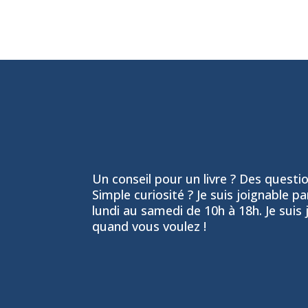
Un conseil pour un livre ? Des question
Simple curiosité ? Je suis joignable p
lundi au samedi de 10h à 18h. Je suis 
quand vous voulez !