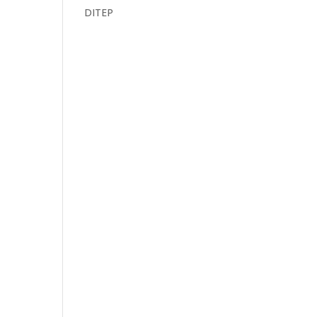
DITEP