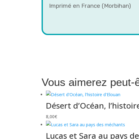
Imprimé en France (Morbihan)
Vous aimerez peut-
Désert d’Océan, l’histoir
8,00
€
Lucas et Sara au pays d