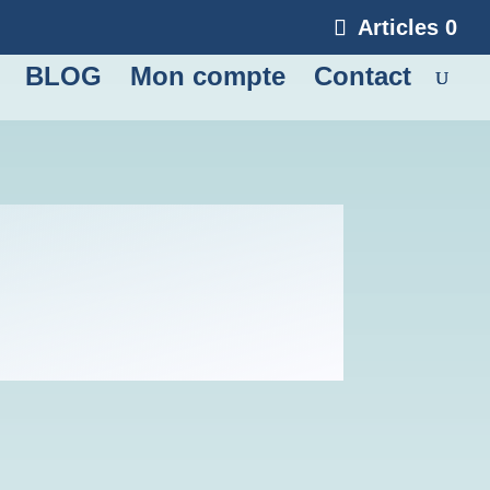
Articles 0
BLOG
Mon compte
Contact