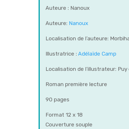
Auteure : Nanoux
Auteure:
Nanoux
Localisation de l’auteure: Morbih
Illustratrice :
Adélaïde Camp
Localisation de l’illustrateur: Pu
Roman première lecture
90 pages
Format 12 x 18
Couverture souple