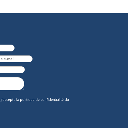
et j'accepte la politique de confidentialité du