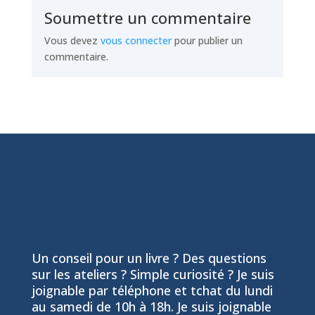
Soumettre un commentaire
Vous devez
vous connecter
pour publier un
commentaire.
Un conseil pour un livre ? Des questions
sur les ateliers ? Simple curiosité ? Je suis
joignable par téléphone et tchat du lundi
au samedi de 10h à 18h. Je suis joignable