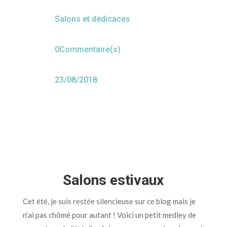
Salons et dédicaces
0Commentaire(s)
23/08/2018
Salons estivaux
Cet été, je suis restée silencieuse sur ce blog mais je
n’ai pas chômé pour autant ! Voici un petit medley de