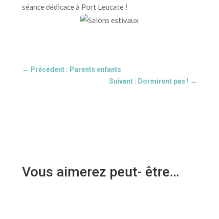
séance dédicace à Port Leucate !
←
Précédent : Parents enfants
Suivant : Dormiront pas !
→
Vous aimerez peut- être…