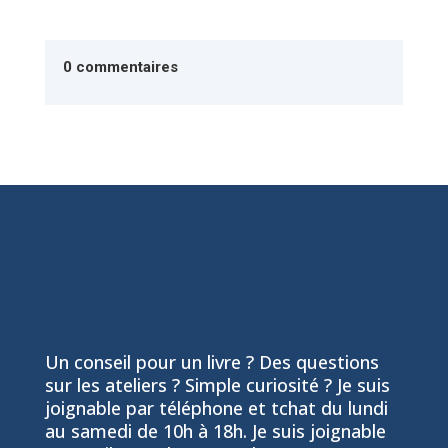
0 commentaires
Un conseil pour un livre ? Des questions
sur les ateliers ? Simple curiosité ? Je suis
joignable par téléphone et tchat du lundi
au samedi de 10h à 18h. Je suis joignable