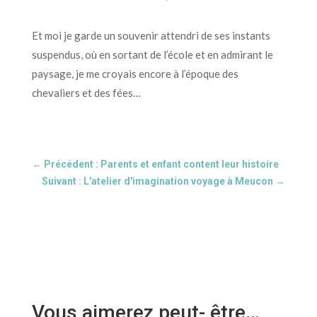
Et moi je garde un souvenir attendri de ses instants
suspendus, où en sortant de l’école et en admirant le
paysage, je me croyais encore à l’époque des
chevaliers et des fées…
←
Précédent : Parents et enfant content leur histoire
Suivant : L'atelier d'imagination voyage à Meucon
→
Vous aimerez peut- être…