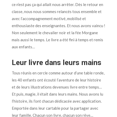
ce n’est pas ça qui allait nous arrêter. Dès le retour en
classe, nous nous sommes relancés tous ensemble et
avec l’accompagnement motivé, mobilisé et
enthousiaste des enseignantes. Et nous avons vaincu !
Non seulement le chevalier noir et la fée Morgane
mais aussi le temps. Le livre a été fini à temps et remis
aux enfants…
Leur livre dans leurs mains
Tous réunis en cercle comme autour d’une table ronde,
les 40 enfants ont écouté l’aventure de leur histoire
et de leurs illustrations devenues livre entre temps…
Et puis, magie, il était dans leurs mains. Nous avons lu
l’histoire, ils l’ont chacun dédicacée avec application.
Emportée dans leur cartable pour la partager avec
leur famille. Chacun son livre, chacun son rêve…