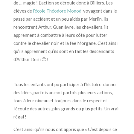
de … magie ! L’action se déroule donc à Billiers. Les
élèves de
l’école Théodore Monod
, voyagent dans le
passé par accident et un peu aidés par Merlin. Ils
rencontrent Arthur, Guenièvre, les chevaliers, ils
apprennent à combattre à leurs côté pour lutter
contre le chevalier noir et la fée Morgane. C’est ainsi
qu’ils apprennent qu’ils sont en fait les descendants
d’Arthur ! Si si 🙂 !
Tous les enfants ont pu participer à l’histoire, donner
des idées, parfois un mot parfois plusieurs actions,
tous à leur niveau et toujours dans le respect et
l’écoute des autres, plus grands ou plus petits. Un vrai
régal !
C’est ainsi qu’ils nous ont appris que « C’est depuis ce