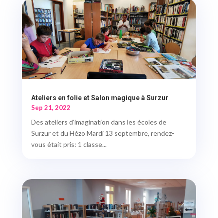
Ateliers en folie et Salon magique à Surzur
Sep 21, 2022
Des ateliers d'imagination dans les écoles de
Surzur et du Hézo Mardi 13 septembre, rendez-
vous était pris: 1 classe...