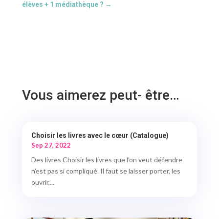
élèves + 1 médiathèque ?
→
Vous aimerez peut- être…
Choisir les livres avec le cœur (Catalogue)
Sep 27, 2022
Des livres Choisir les livres que l’on veut défendre
n’est pas si compliqué. Il faut se laisser porter, les
ouvrir,...