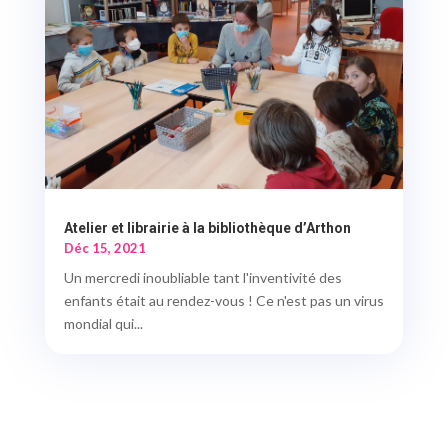
Atelier et librairie à la bibliothèque d’Arthon
Déc 15, 2021
Un mercredi inoubliable tant l'inventivité des
enfants était au rendez-vous ! Ce n'est pas un virus
mondial qui...